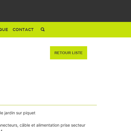
QUE
CONTACT
RETOUR LISTE
e jardin sur piquet
necteurs, câble et alimentation prise secteur