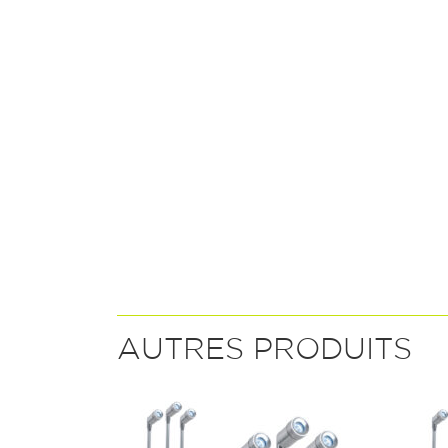
AUTRES PRODUITS