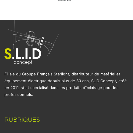
Filiale du Groupe Français Starlight, distributeur de matériel et
équipement électrique depuis plus de 30 ans, SLID Concept, créé
en 2011, s’est spécialisé dans les produits d’éclairage pour les
professionnels.
RUBRIQUES