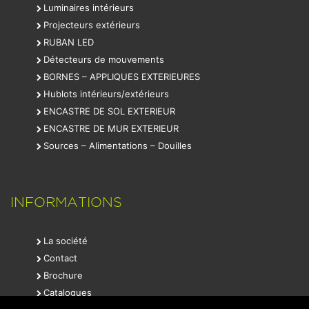
Luminaires intérieurs
Projecteurs extérieurs
RUBAN LED
Détecteurs de mouvements
BORNES – APPLIQUES EXTERIEURES
Hublots intérieurs/extérieurs
ENCASTRE DE SOL EXTERIEUR
ENCASTRE DE MUR EXTERIEUR
Sources – Alimentations – Douilles
INFORMATIONS
La société
Contact
Brochure
Catalogues