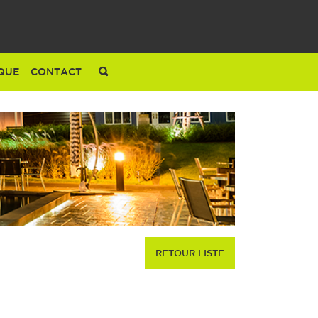
QUE
CONTACT
RETOUR LISTE