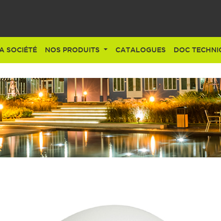
A SOCIÉTÉ
NOS PRODUITS
CATALOGUES
DOC TECHNI