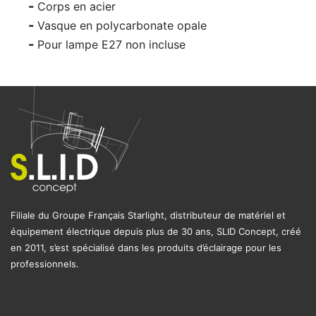
Corps en acier
Vasque en polycarbonate opale
Pour lampe E27 non incluse
Filiale du Groupe Français Starlight, distributeur de matériel et
équipement électrique depuis plus de 30 ans, SLID Concept, créé
en 2011, s’est spécialisé dans les produits d’éclairage pour les
professionnels.