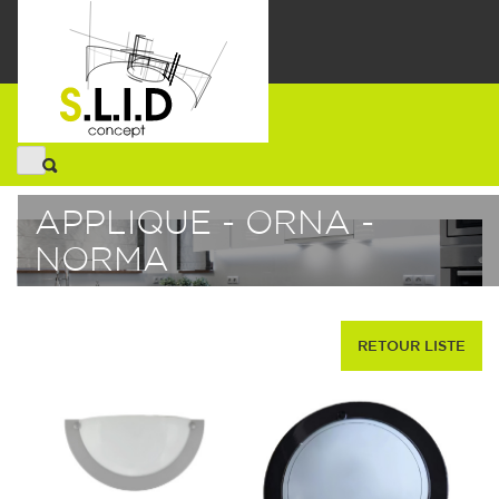
APPLIQUE - ORNA -
NORMA
RETOUR LISTE