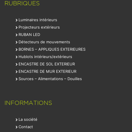
RUBRIQUES
Luminaires intérieurs
Projecteurs extérieurs
RUBAN LED
Détecteurs de mouvements
BORNES – APPLIQUES EXTERIEURES
Hublots intérieurs/extérieurs
ENCASTRE DE SOL EXTERIEUR
ENCASTRE DE MUR EXTERIEUR
Sources – Alimentations – Douilles
INFORMATIONS
La société
Contact