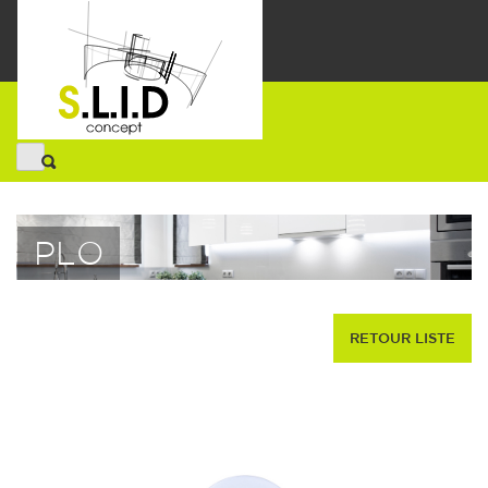
PLO
RETOUR LISTE