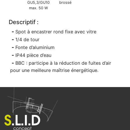
GU5,3/GU10
brossé
max. 50 W
Descriptif :
Spot à encastrer rond fixe avec vitre
1/4 de tour
Fonte d’aluminium
IP44 pièce d’eau
BBC : participe à la réduction de fuites d’air
pour une meilleure maîtrise énergétique.