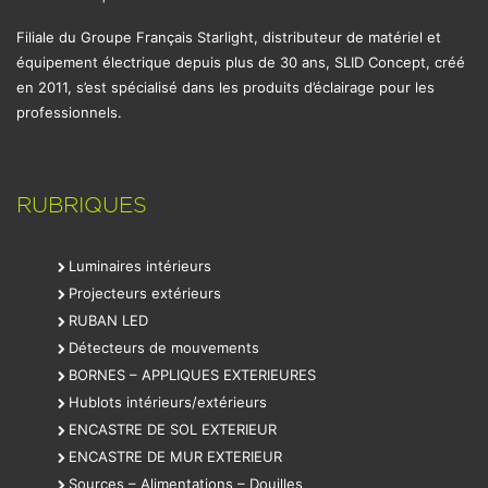
Filiale du Groupe Français Starlight, distributeur de matériel et
équipement électrique depuis plus de 30 ans, SLID Concept, créé
en 2011, s’est spécialisé dans les produits d’éclairage pour les
professionnels.
RUBRIQUES
Luminaires intérieurs
Projecteurs extérieurs
RUBAN LED
Détecteurs de mouvements
BORNES – APPLIQUES EXTERIEURES
Hublots intérieurs/extérieurs
ENCASTRE DE SOL EXTERIEUR
ENCASTRE DE MUR EXTERIEUR
Sources – Alimentations – Douilles