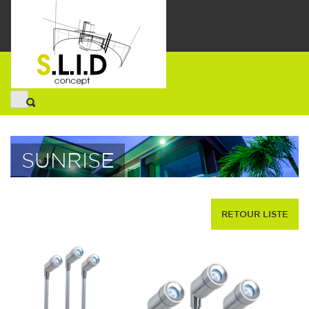
SUNRISE
RETOUR LISTE