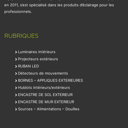
en 2011, s’est spécialisé dans les produits d’éclairage pour les
professionnels.
RUBRIQUES
Luminaires intérieurs
Projecteurs extérieurs
RUBAN LED
Détecteurs de mouvements
BORNES – APPLIQUES EXTERIEURES
Hublots intérieurs/extérieurs
ENCASTRE DE SOL EXTERIEUR
ENCASTRE DE MUR EXTERIEUR
Sources – Alimentations – Douilles