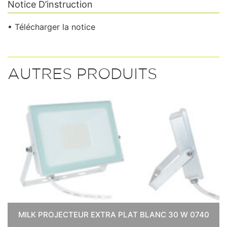
Notice D’instruction
• Télécharger la notice
AUTRES PRODUITS
MILK PROJECTEUR EXTRA PLAT BLANC 30 W 0740