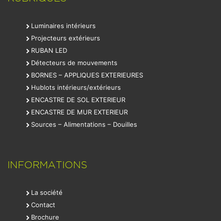
Luminaires intérieurs
Projecteurs extérieurs
RUBAN LED
Détecteurs de mouvements
BORNES – APPLIQUES EXTERIEURES
Hublots intérieurs/extérieurs
ENCASTRE DE SOL EXTERIEUR
ENCASTRE DE MUR EXTERIEUR
Sources – Alimentations – Douilles
INFORMATIONS
La société
Contact
Brochure