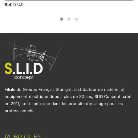
Ref.
0740
Filiale du Groupe Français Starlight, distributeur de matériel et
équipement électrique depuis plus de 30 ans, SLID Concept, créé
en 2011, s’est spécialisé dans les produits d’éclairage pour les
professionnels.
RUBRIQUES