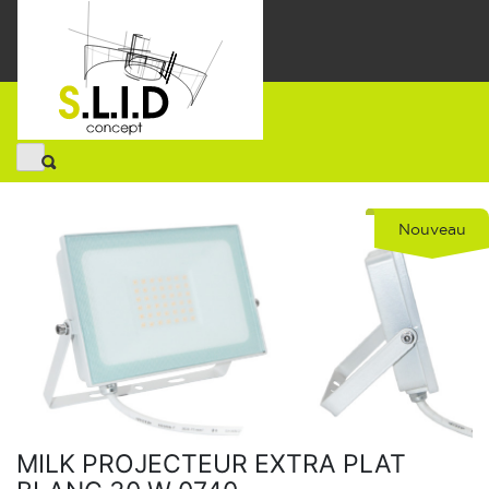
Nouveau
MILK PROJECTEUR EXTRA PLAT