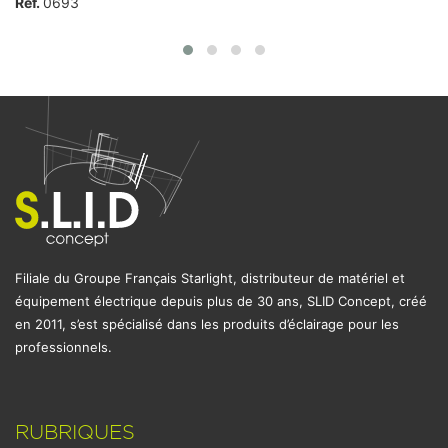
Ref.
0693
Filiale du Groupe Français Starlight, distributeur de matériel et
équipement électrique depuis plus de 30 ans, SLID Concept, créé
en 2011, s’est spécialisé dans les produits d’éclairage pour les
professionnels.
RUBRIQUES