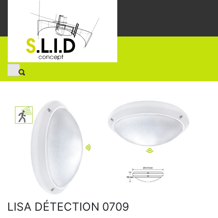
LISA DÉTECTION 0709