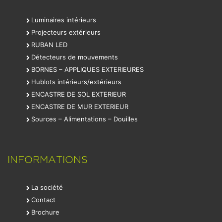
Luminaires intérieurs
Projecteurs extérieurs
RUBAN LED
Détecteurs de mouvements
BORNES – APPLIQUES EXTERIEURES
Hublots intérieurs/extérieurs
ENCASTRE DE SOL EXTERIEUR
ENCASTRE DE MUR EXTERIEUR
Sources – Alimentations – Douilles
INFORMATIONS
La société
Contact
Brochure