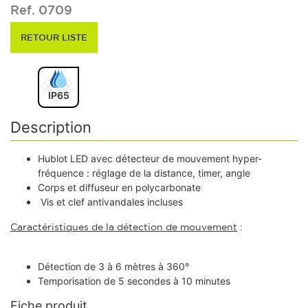
Ref. 0709
RETOUR LISTE
IP65
Description
Hublot LED avec détecteur de mouvement hyper-
fréquence : réglage de la distance, timer, angle
Corps et diffuseur en polycarbonate
Vis et clef antivandales incluses
Caractéristiques de la détection de mouvement
:
Détection de 3 à 6 mètres à 360°
Temporisation de 5 secondes à 10 minutes
Fiche produit