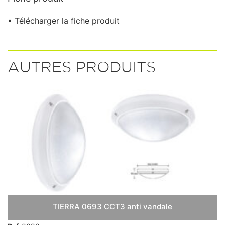
• Télécharger la fiche produit
AUTRES PRODUITS
TIERRA 0693 CCT3 anti vandale