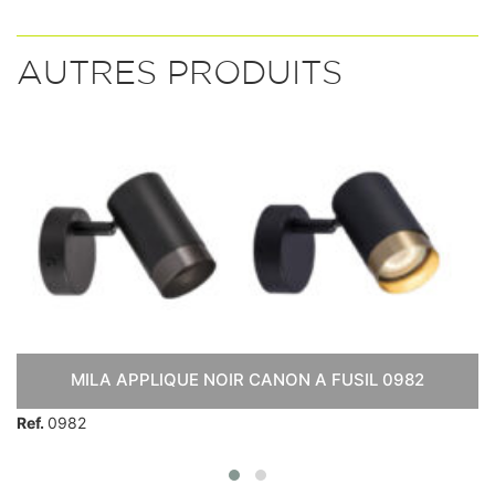
AUTRES PRODUITS
MILA APPLIQUE NOIR CANON A FUSIL 0982
Ref.
0982