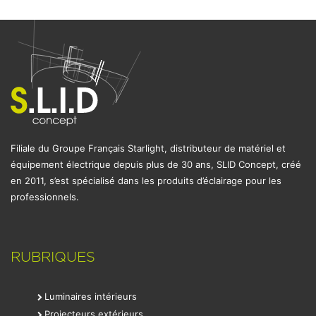
Filiale du Groupe Français Starlight, distributeur de matériel et
équipement électrique depuis plus de 30 ans, SLID Concept, créé
en 2011, s’est spécialisé dans les produits d’éclairage pour les
professionnels.
RUBRIQUES
Luminaires intérieurs
Projecteurs extérieurs