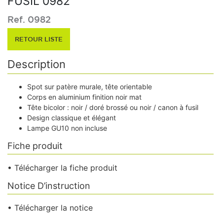
FUSIL 0982
Ref. 0982
RETOUR LISTE
Description
Spot sur patère murale, tête orientable
Corps en aluminium finition noir mat
Tête bicolor : noir / doré brossé ou noir / canon à fusil
Design classique et élégant
Lampe GU10 non incluse
Fiche produit
• Télécharger la fiche produit
Notice D’instruction
• Télécharger la notice