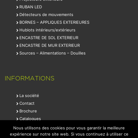
RUBAN LED
Détecteurs de mouvements
BORNES – APPLIQUES EXTERIEURES
Hublots intérieurs/extérieurs
ENCASTRE DE SOL EXTERIEUR
ENCASTRE DE MUR EXTERIEUR
Sources – Alimentations – Douilles
INFORMATIONS
La société
Contact
Brochure
Catalogues
Mentions légales
Nous utilisons des cookies pour vous garantir la meilleure
expérience sur notre site web. Si vous continuez à utiliser ce