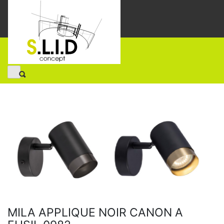
MILA APPLIQUE NOIR CANON A