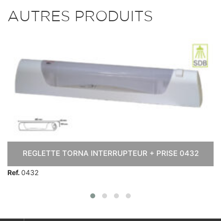
AUTRES PRODUITS
REGLETTE TORNA INTERRUPTEUR + PRISE 0432
Ref.
0432