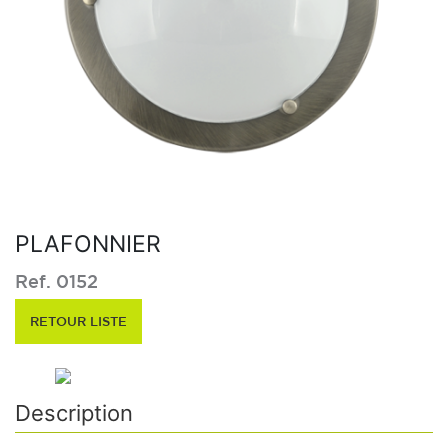
PLAFONNIER
Ref. 0152
RETOUR LISTE
Description