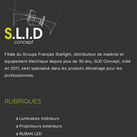
Filiale du Groupe Français Starlight, distributeur de matériel et
équipement électrique depuis plus de 30 ans, SLID Concept, créé
en 2011, s’est spécialisé dans les produits d’éclairage pour les
professionnels.
RUBRIQUES
Luminaires intérieurs
Projecteurs extérieurs
RUBAN LED