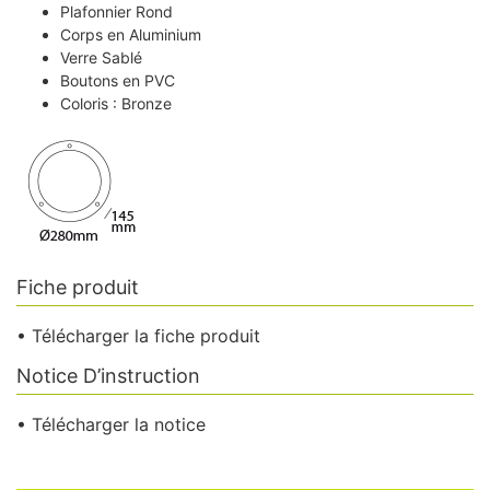
Plafonnier Rond
Corps en Aluminium
Verre Sablé
Boutons en PVC
Coloris : Bronze
Fiche produit
• Télécharger la fiche produit
Notice D’instruction
• Télécharger la notice