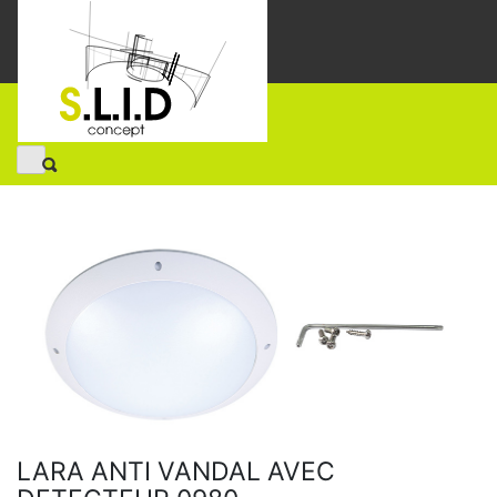
LARA ANTI VANDAL AVEC