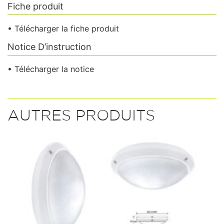
Fiche produit
• Télécharger la fiche produit
Notice D’instruction
• Télécharger la notice
AUTRES PRODUITS