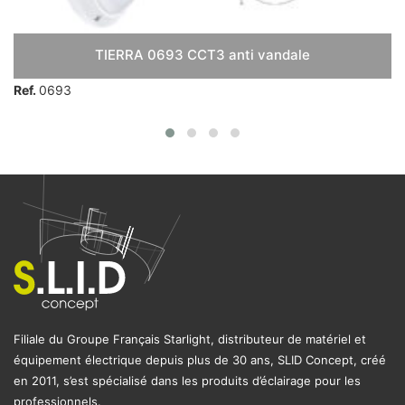
TIERRA 0693 CCT3 anti vandale
Ref.
0693
Filiale du Groupe Français Starlight, distributeur de matériel et
équipement électrique depuis plus de 30 ans, SLID Concept, créé
en 2011, s’est spécialisé dans les produits d’éclairage pour les
professionnels.