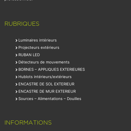
RUBRIQUES
Luminaires intérieurs
Projecteurs extérieurs
RUBAN LED
Détecteurs de mouvements
BORNES – APPLIQUES EXTERIEURES
Hublots intérieurs/extérieurs
ENCASTRE DE SOL EXTERIEUR
ENCASTRE DE MUR EXTERIEUR
Sources – Alimentations – Douilles
INFORMATIONS