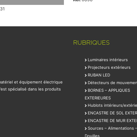
31
RUBRIQUES
Luminaires intérieurs
Projecteurs extérieurs
RUBAN LED
 matériel et équipement électrique
Détecteurs de mouvemen
est spécialisé dans les produits
BORNES – APPLIQUES
EXTERIEURES
Hublots intérieurs/extéri
ENCASTRE DE SOL EXTER
ENCASTRE DE MUR EXTE
Sources – Alimentations 
Douilles