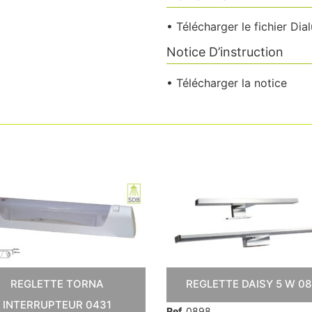
• Télécharger le fichier Dia
Notice D’instruction
• Télécharger la notice
REGLETTE TORNA
REGLETTE DAISY 5 W 0
INTERRUPTEUR 0431
Ref.
0898