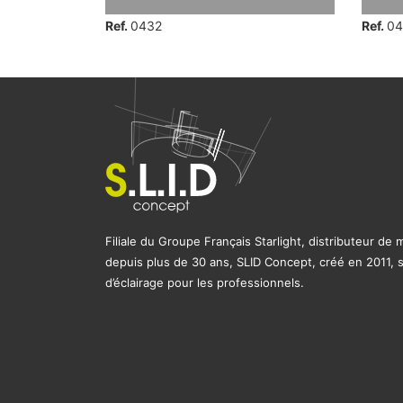
Ref.
0432
Ref.
04
Filiale du Groupe Français Starlight, distributeur de
depuis plus de 30 ans, SLID Concept, créé en 2011, s’
d’éclairage pour les professionnels.