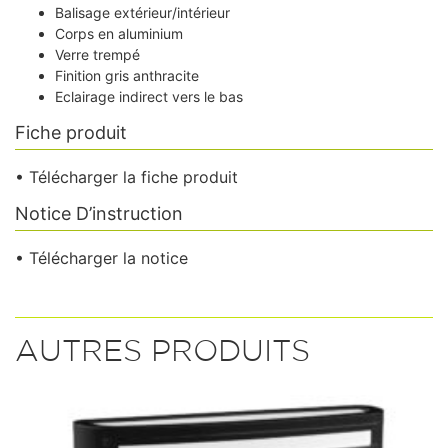
Balisage extérieur/intérieur
Corps en aluminium
Verre trempé
Finition gris anthracite
Eclairage indirect vers le bas
Fiche produit
• Télécharger la fiche produit
Notice D’instruction
• Télécharger la notice
AUTRES PRODUITS