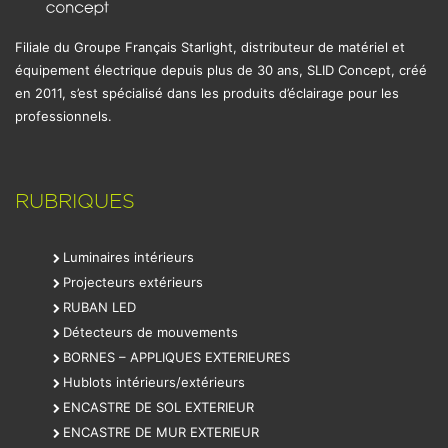
Filiale du Groupe Français Starlight, distributeur de matériel et
équipement électrique depuis plus de 30 ans, SLID Concept, créé
en 2011, s’est spécialisé dans les produits d’éclairage pour les
professionnels.
RUBRIQUES
Luminaires intérieurs
Projecteurs extérieurs
RUBAN LED
Détecteurs de mouvements
BORNES – APPLIQUES EXTERIEURES
Hublots intérieurs/extérieurs
ENCASTRE DE SOL EXTERIEUR
ENCASTRE DE MUR EXTERIEUR